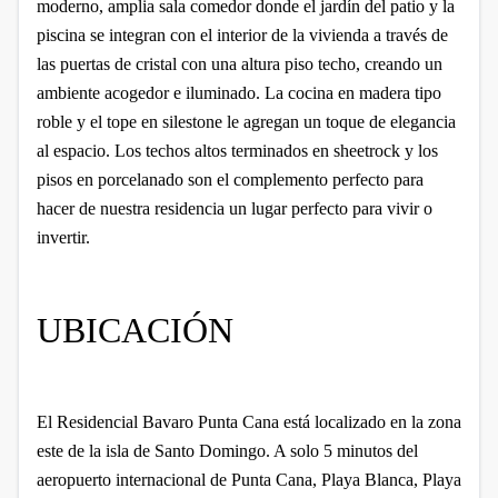
moderno, amplia sala comedor donde el jardín del patio y la
piscina se integran con el interior de la vivienda a través de
las puertas de cristal con una altura piso techo, creando un
ambiente acogedor e iluminado. La cocina en madera tipo
roble y el tope en silestone le agregan un toque de elegancia
al espacio. Los techos altos terminados en sheetrock y los
pisos en porcelanado son el complemento perfecto para
hacer de nuestra residencia un lugar perfecto para vivir o
invertir.
UBICACIÓN
El Residencial Bavaro Punta Cana está localizado en la zona
este de la isla de Santo Domingo. A solo 5 minutos del
aeropuerto internacional de Punta Cana, Playa Blanca, Playa