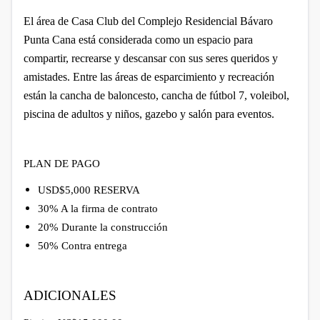
El área de Casa Club del Complejo Residencial Bávaro
Punta Cana está considerada como un espacio para
compartir, recrearse y descansar con sus seres queridos y
amistades. Entre las áreas de esparcimiento y recreación
están la cancha de baloncesto, cancha de fútbol 7, voleibol,
piscina de adultos y niños, gazebo y salón para eventos.
PLAN DE PAGO
USD$5,000 RESERVA
30% A la firma de contrato
20% Durante la construcción
50% Contra entrega
ADICIONALES