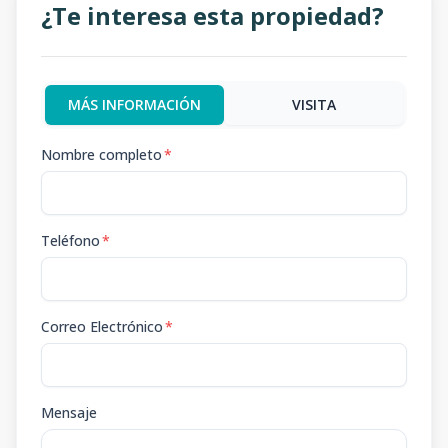
¿Te interesa esta propiedad?
MÁS INFORMACIÓN
VISITA
Nombre completo
*
Teléfono
*
Correo Electrónico
*
Mensaje