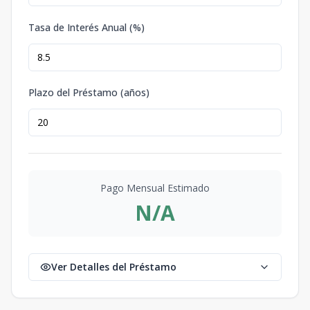
Tasa de Interés Anual (%)
Plazo del Préstamo (años)
Pago Mensual Estimado
N/A
Ver Detalles del Préstamo