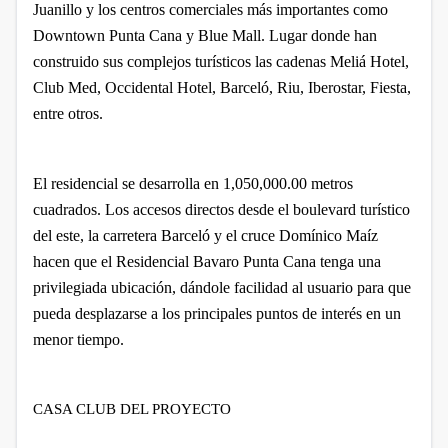
Juanillo y los centros comerciales más importantes como
Downtown Punta Cana y Blue Mall. Lugar donde han
construido sus complejos turísticos las cadenas Meliá Hotel,
Club Med, Occidental Hotel, Barceló, Riu, Iberostar, Fiesta,
entre otros.
El residencial se desarrolla en 1,050,000.00 metros
cuadrados. Los accesos directos desde el boulevard turístico
del este, la carretera Barceló y el cruce Domínico Maíz
hacen que el Residencial Bavaro Punta Cana tenga una
privilegiada ubicación, dándole facilidad al usuario para que
pueda desplazarse a los principales puntos de interés en un
menor tiempo.
CASA CLUB DEL PROYECTO