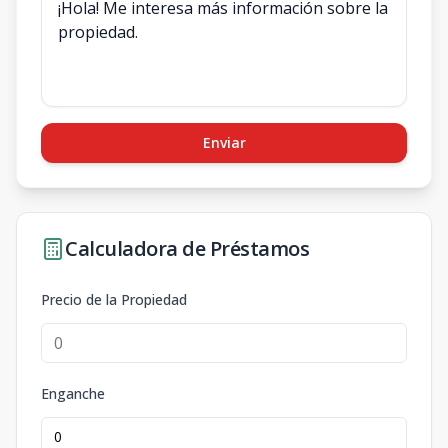
Enviar
Calculadora de Préstamos
Precio de la Propiedad
Enganche