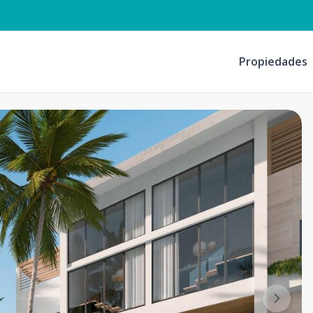
Propiedades