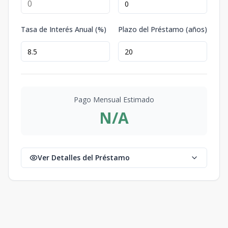
Tasa de Interés Anual (%)
Plazo del Préstamo (años)
Pago Mensual Estimado
N/A
Ver Detalles del Préstamo