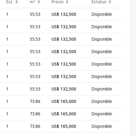
Est.
m²
Precio
Estatus
1
55.53
US$ 132,500
Disponible
1
55.53
US$ 132,500
Disponible
1
55.53
US$ 132,500
Disponible
1
55.53
US$ 132,500
Disponible
1
55.53
US$ 132,500
Disponible
1
55.53
US$ 132,500
Disponible
1
55.53
US$ 132,500
Disponible
1
73.86
US$ 165,000
Disponible
1
73.86
US$ 165,000
Disponible
1
73.86
US$ 165,000
Disponible