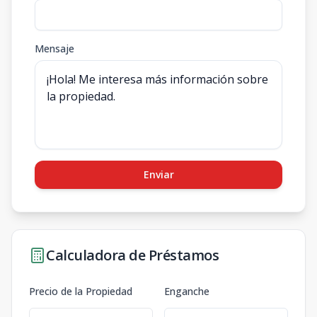
Mensaje
Enviar
Calculadora de Préstamos
Precio de la Propiedad
Enganche