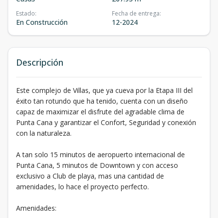
Estado
:
Fecha de entrega
:
En Construcción
12-2024
Descripción
​Este complejo de Villas, que ya cueva por la Etapa III del
éxito tan rotundo que ha tenido, cuenta con un diseño
capaz de maximizar el disfrute del agradable clima de
Punta Cana y garantizar el Confort, Seguridad y conexión
con la naturaleza.
​A tan solo 15 minutos de aeropuerto internacional de
Punta Cana, 5 minutos de Downtown y con acceso
exclusivo a Club de playa, mas una cantidad de
amenidades, lo hace el proyecto perfecto.
​Amenidades: