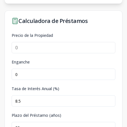
Calculadora de Préstamos
Precio de la Propiedad
Enganche
Tasa de Interés Anual (%)
Plazo del Préstamo (años)