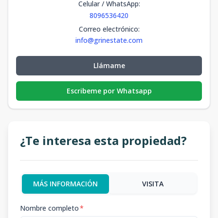
Celular / WhatsApp
:
8096536420
Correo electrónico
:
info@grinestate.com
Llámame
Escribeme por Whatsapp
¿Te interesa esta propiedad?
MÁS INFORMACIÓN
VISITA
Nombre completo
*