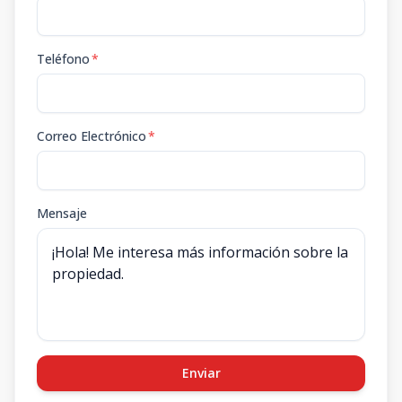
Teléfono
*
Correo Electrónico
*
Mensaje
Enviar