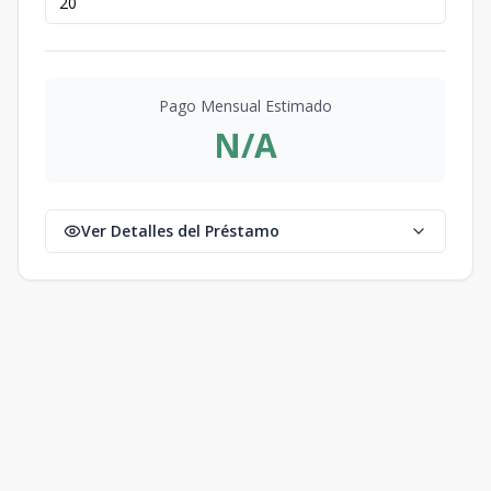
Pago Mensual Estimado
N/A
Ver Detalles del Préstamo