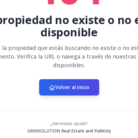
propiedad no existe o no 
disponible
 la propiedad que estás buscando no existe o no es
ento. Verifica la URL o navega a través de nuestras
disponibles.
Volver al inicio
¿Necesitas ayuda?
GRINSOLUTION Real Estate and Publicity