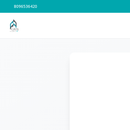
8096536420